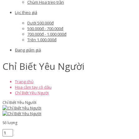
Chùm Hoa treo trần
Lọc theo giá
Dưới 500.000đ
500.000đ - 700.000đ
700.000đ - 1.000.000đ
Trên 1.000.000đ
Đang giảm giá
Chỉ Biết Yêu Người
Trang chủ
Hoa cầm tay cô dâu
Chỉ Biết Yêu Người
Chỉ Biết Yêu Người
Số lượng