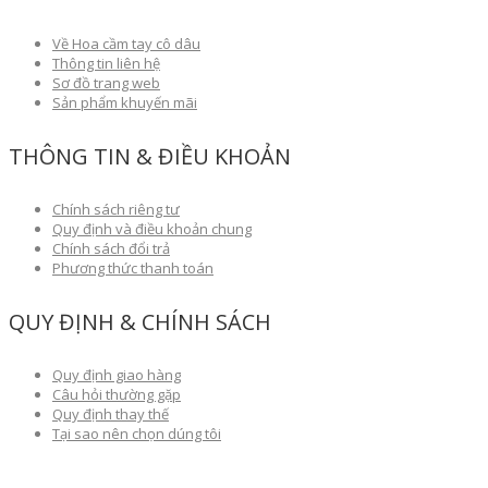
Về Hoa cầm tay cô dâu
Thông tin liên hệ
Sơ đồ trang web
Sản phẩm khuyến mãi
THÔNG TIN & ĐIỀU KHOẢN
Chính sách riêng tư
Quy định và điều khoản chung
Chính sách đổi trả
Phương thức thanh toán
QUY ĐỊNH & CHÍNH SÁCH
Quy định giao hàng
Câu hỏi thường gặp
Quy định thay thế
Tại sao nên chọn dúng tôi