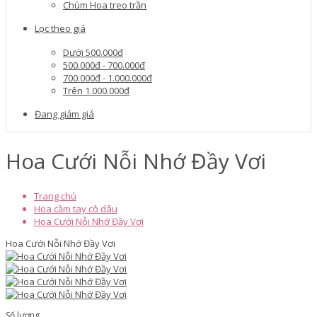
Chùm Hoa treo trần
Lọc theo giá
Dưới 500.000đ
500.000đ - 700.000đ
700.000đ - 1.000.000đ
Trên 1.000.000đ
Đang giảm giá
Hoa Cưới Nỗi Nhớ Đầy Vơi
Trang chủ
Hoa cầm tay cô dâu
Hoa Cưới Nỗi Nhớ Đầy Vơi
Hoa Cưới Nỗi Nhớ Đầy Vơi
Số lượng