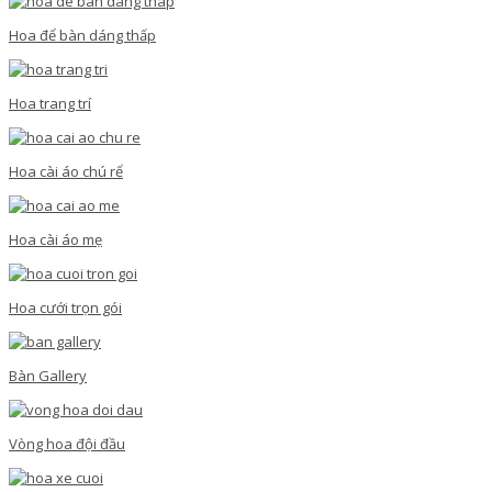
Hoa để bàn dáng thấp
Hoa trang trí
Hoa cài áo chú rể
Hoa cài áo mẹ
Hoa cưới trọn gói
Bàn Gallery
Vòng hoa đội đầu