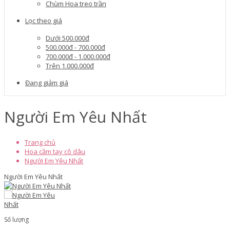
Chùm Hoa treo trần
Lọc theo giá
Dưới 500.000đ
500.000đ - 700.000đ
700.000đ - 1.000.000đ
Trên 1.000.000đ
Đang giảm giá
Người Em Yêu Nhất
Trang chủ
Hoa cầm tay cô dâu
Người Em Yêu Nhất
Người Em Yêu Nhất
Số lượng