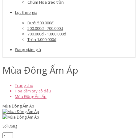
Chùm Hoa treo trần
Lọc theo giá
Dưới 500.000đ
500.000đ - 700.000đ
700.000đ - 1.000.000đ
Trên 1.000.000đ
Đang giảm giá
Mùa Đông Ấm Áp
Trang chủ
Hoa cầm tay cô dâu
Mùa Đông Ấm Áp
Mùa Đông Ấm Áp
Số lượng