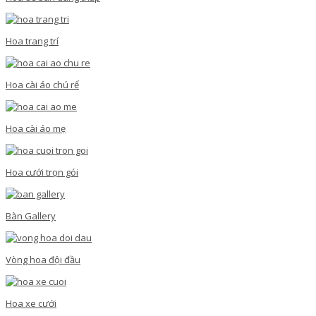
Hoa trang trí
Hoa cài áo chú rể
Hoa cài áo mẹ
Hoa cưới trọn gói
Bàn Gallery
Vòng hoa đội đầu
Hoa xe cưới