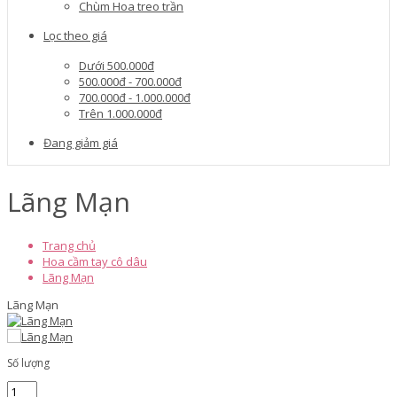
Chùm Hoa treo trần
Lọc theo giá
Dưới 500.000đ
500.000đ - 700.000đ
700.000đ - 1.000.000đ
Trên 1.000.000đ
Đang giảm giá
Lãng Mạn
Trang chủ
Hoa cầm tay cô dâu
Lãng Mạn
Lãng Mạn
Số lượng