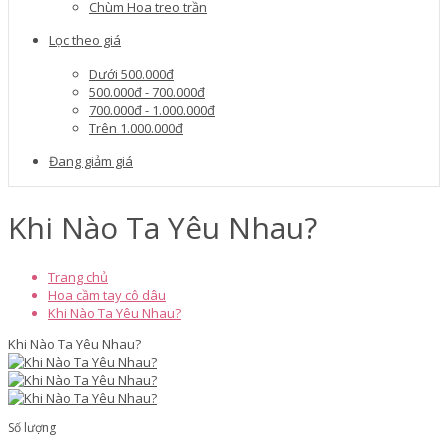
Chùm Hoa treo trần
Lọc theo giá
Dưới 500.000đ
500.000đ - 700.000đ
700.000đ - 1.000.000đ
Trên 1.000.000đ
Đang giảm giá
Khi Nào Ta Yêu Nhau?
Trang chủ
Hoa cầm tay cô dâu
Khi Nào Ta Yêu Nhau?
Khi Nào Ta Yêu Nhau?
Số lượng