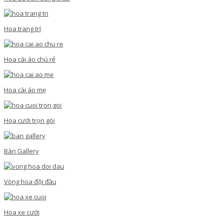
Hoa trang trí
Hoa cài áo chú rể
Hoa cài áo mẹ
Hoa cưới trọn gói
Bàn Gallery
Vòng hoa đội đầu
Hoa xe cưới