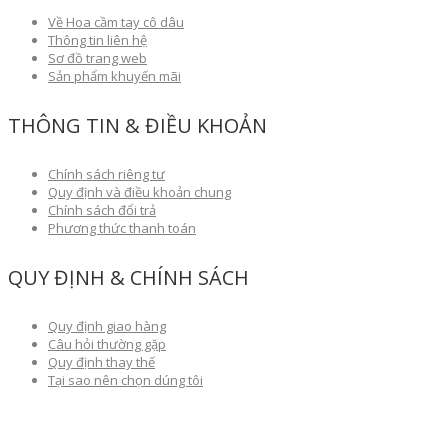
Về Hoa cầm tay cô dâu
Thông tin liên hệ
Sơ đồ trang web
Sản phẩm khuyến mãi
THÔNG TIN & ĐIỀU KHOẢN
Chính sách riêng tư
Quy định và điều khoản chung
Chính sách đổi trả
Phương thức thanh toán
QUY ĐỊNH & CHÍNH SÁCH
Quy định giao hàng
Câu hỏi thường gặp
Quy định thay thế
Tại sao nên chọn dúng tôi