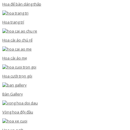
Hoa để bàn dáng thấp
Hoa trang trí
Hoa cài áo chú rể
Hoa cài áo mẹ
Hoa cưới trọn gói
Bàn Gallery
Vòng hoa đội đầu