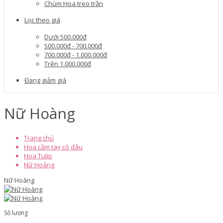
Chùm Hoa treo trần
Lọc theo giá
Dưới 500.000đ
500.000đ - 700.000đ
700.000đ - 1.000.000đ
Trên 1.000.000đ
Đang giảm giá
Nữ Hoàng
Trang chủ
Hoa cầm tay cô dâu
Hoa Tulip
Nữ Hoàng
Nữ Hoàng
Số lượng