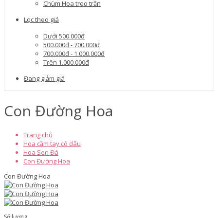
Chùm Hoa treo trần
Lọc theo giá
Dưới 500.000đ
500.000đ - 700.000đ
700.000đ - 1.000.000đ
Trên 1.000.000đ
Đang giảm giá
Con Đường Hoa
Trang chủ
Hoa cầm tay cô dâu
Hoa Sen Đá
Con Đường Hoa
Con Đường Hoa
Số lượng