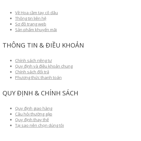
Về Hoa cầm tay cô dâu
Thông tin liên hệ
Sơ đồ trang web
Sản phẩm khuyến mãi
THÔNG TIN & ĐIỀU KHOẢN
Chính sách riêng tư
Quy định và điều khoản chung
Chính sách đổi trả
Phương thức thanh toán
QUY ĐỊNH & CHÍNH SÁCH
Quy định giao hàng
Câu hỏi thường gặp
Quy định thay thế
Tại sao nên chọn dúng tôi