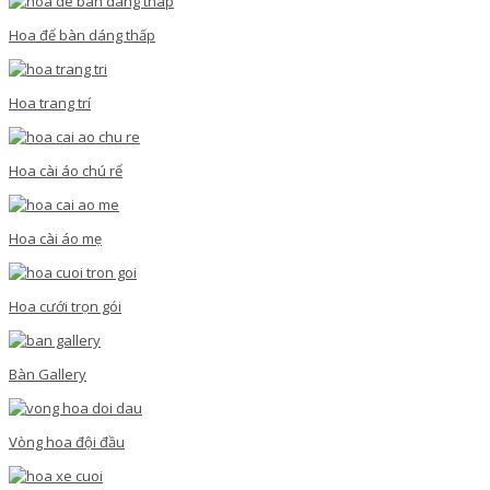
Hoa để bàn dáng thấp
Hoa trang trí
Hoa cài áo chú rể
Hoa cài áo mẹ
Hoa cưới trọn gói
Bàn Gallery
Vòng hoa đội đầu