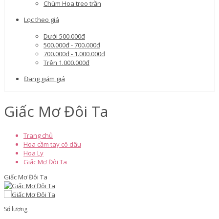
Chùm Hoa treo trần
Lọc theo giá
Dưới 500.000đ
500.000đ - 700.000đ
700.000đ - 1.000.000đ
Trên 1.000.000đ
Đang giảm giá
Giấc Mơ Đôi Ta
Trang chủ
Hoa cầm tay cô dâu
Hoa Ly
Giấc Mơ Đôi Ta
Giấc Mơ Đôi Ta
Số lượng