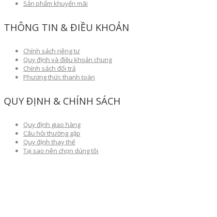
Sản phẩm khuyến mãi
THÔNG TIN & ĐIỀU KHOẢN
Chính sách riêng tư
Quy định và điều khoản chung
Chính sách đổi trả
Phương thức thanh toán
QUY ĐỊNH & CHÍNH SÁCH
Quy định giao hàng
Câu hỏi thường gặp
Quy định thay thế
Tại sao nên chọn dúng tôi