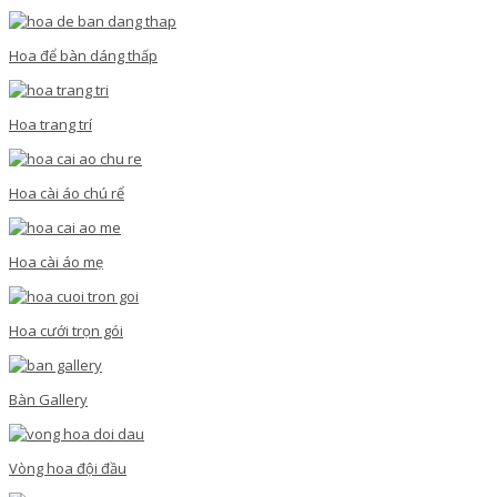
Hoa để bàn dáng thấp
Hoa trang trí
Hoa cài áo chú rể
Hoa cài áo mẹ
Hoa cưới trọn gói
Bàn Gallery
Vòng hoa đội đầu