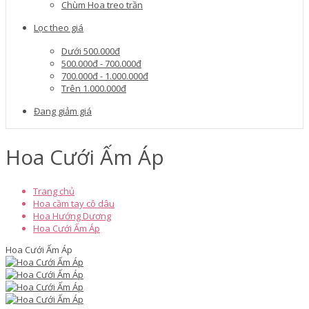
Chùm Hoa treo trần
Lọc theo giá
Dưới 500.000đ
500.000đ - 700.000đ
700.000đ - 1.000.000đ
Trên 1.000.000đ
Đang giảm giá
Hoa Cưới Ấm Áp
Trang chủ
Hoa cầm tay cô dâu
Hoa Hướng Dương
Hoa Cưới Ấm Áp
Hoa Cưới Ấm Áp