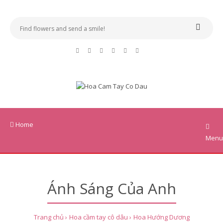
Home
Menu
Ánh Sáng Của Anh
Trang chủ
Hoa cầm tay cô dâu
Hoa Hướng Dương