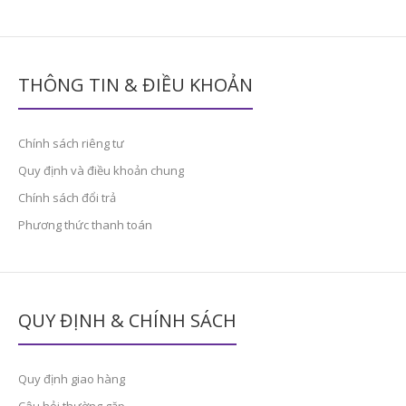
THÔNG TIN & ĐIỀU KHOẢN
Chính sách riêng tư
Quy định và điều khoản chung
Chính sách đổi trả
Phương thức thanh toán
QUY ĐỊNH & CHÍNH SÁCH
Quy định giao hàng