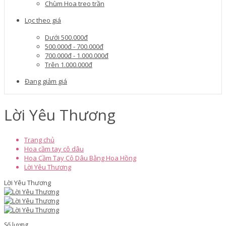
Chùm Hoa treo trần
Lọc theo giá
Dưới 500.000đ
500.000đ - 700.000đ
700.000đ - 1.000.000đ
Trên 1.000.000đ
Đang giảm giá
Lời Yêu Thương
Trang chủ
Hoa cầm tay cô dâu
Hoa Cầm Tay Cô Dâu Bằng Hoa Hồng
Lời Yêu Thương
Lời Yêu Thương
Số lượng