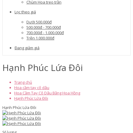
Chùm Hoa treo trần
Lọc theo giá
Dưới 500.000đ
500.000đ - 700.000đ
700.000đ - 1.000.000đ
Trên 1.000.000đ
Đang giảm giá
Hạnh Phúc Lứa Đôi
Trang chủ
Hoa cầm tay cô dâu
Hoa Cầm Tay Cô Dâu Bằng Hoa Hồng
Hạnh Phúc Lứa Đôi
Hạnh Phúc Lứa Đôi
Số lượng