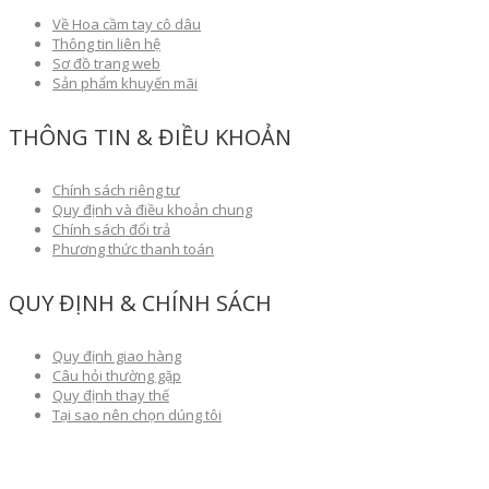
Về Hoa cầm tay cô dâu
Thông tin liên hệ
Sơ đồ trang web
Sản phẩm khuyến mãi
THÔNG TIN & ĐIỀU KHOẢN
Chính sách riêng tư
Quy định và điều khoản chung
Chính sách đổi trả
Phương thức thanh toán
QUY ĐỊNH & CHÍNH SÁCH
Quy định giao hàng
Câu hỏi thường gặp
Quy định thay thế
Tại sao nên chọn dúng tôi