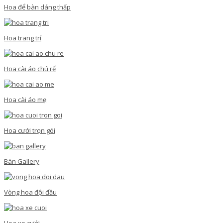
Hoa để bàn dáng thấp
Hoa trang trí
Hoa cài áo chú rể
Hoa cài áo mẹ
Hoa cưới trọn gói
Bàn Gallery
Vòng hoa đội đầu