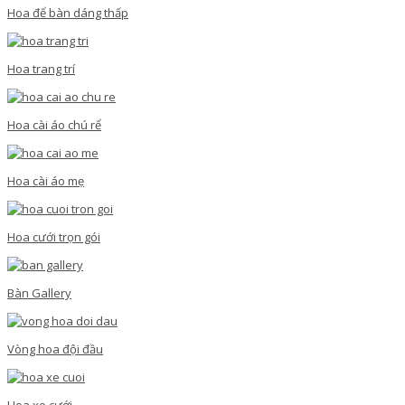
Hoa để bàn dáng thấp
Hoa trang trí
Hoa cài áo chú rể
Hoa cài áo mẹ
Hoa cưới trọn gói
Bàn Gallery
Vòng hoa đội đầu