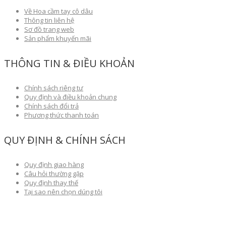
Về Hoa cầm tay cô dâu
Thông tin liên hệ
Sơ đồ trang web
Sản phẩm khuyến mãi
THÔNG TIN & ĐIỀU KHOẢN
Chính sách riêng tư
Quy định và điều khoản chung
Chính sách đổi trả
Phương thức thanh toán
QUY ĐỊNH & CHÍNH SÁCH
Quy định giao hàng
Câu hỏi thường gặp
Quy định thay thế
Tại sao nên chọn dúng tôi