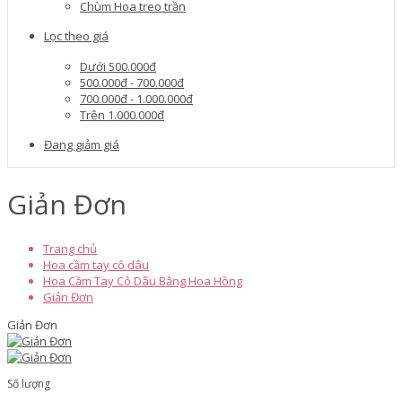
Chùm Hoa treo trần
Lọc theo giá
Dưới 500.000đ
500.000đ - 700.000đ
700.000đ - 1.000.000đ
Trên 1.000.000đ
Đang giảm giá
Giản Đơn
Trang chủ
Hoa cầm tay cô dâu
Hoa Cầm Tay Cô Dâu Bằng Hoa Hồng
Giản Đơn
Giản Đơn
Số lượng