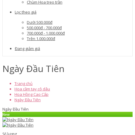
Chùm Hoa treo trần
Lọc theo giá
Dưới 500.000đ
500.000đ - 700.000đ
700.000đ - 1.000.000đ
Trên 1.000.000đ
Đang giảm giá
Ngày Đầu Tiên
Trang chủ
Hoa cầm tay cô dâu
Hoa Hồng Cao Cấp
Ngày Đầu Tiên
Ngày Đầu Tiên
New
Số lượng