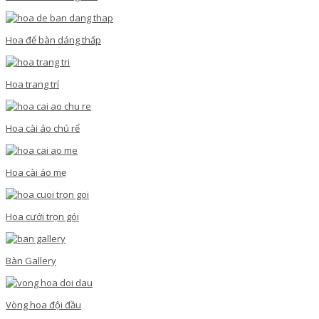
Hoa để bàn dáng thấp
Hoa trang trí
Hoa cài áo chú rể
Hoa cài áo mẹ
Hoa cưới trọn gói
Bàn Gallery
Vòng hoa đội đầu