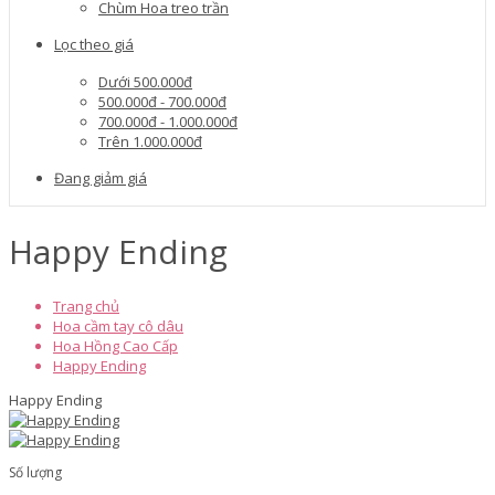
Chùm Hoa treo trần
Lọc theo giá
Dưới 500.000đ
500.000đ - 700.000đ
700.000đ - 1.000.000đ
Trên 1.000.000đ
Đang giảm giá
Happy Ending
Trang chủ
Hoa cầm tay cô dâu
Hoa Hồng Cao Cấp
Happy Ending
Happy Ending
Số lượng