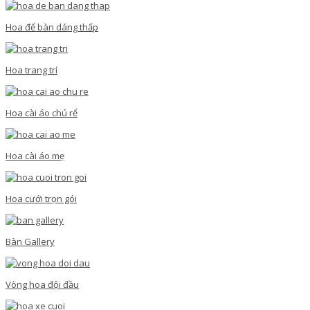
Hoa để bàn dáng thấp
Hoa trang trí
Hoa cài áo chú rể
Hoa cài áo mẹ
Hoa cưới trọn gói
Bàn Gallery
Vòng hoa đội đầu