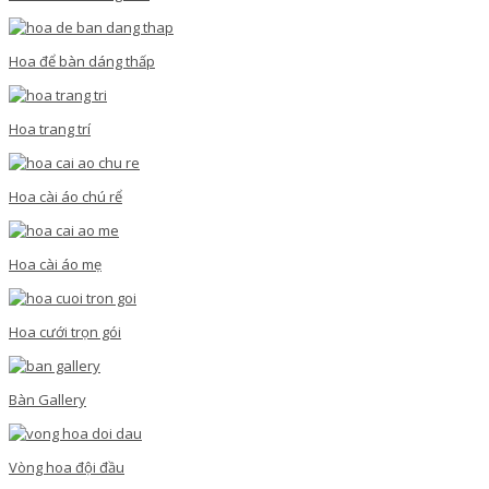
Hoa để bàn dáng thấp
Hoa trang trí
Hoa cài áo chú rể
Hoa cài áo mẹ
Hoa cưới trọn gói
Bàn Gallery
Vòng hoa đội đầu