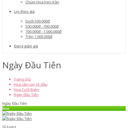
Chùm Hoa treo trần
Lọc theo giá
Dưới 500.000đ
500.000đ - 700.000đ
700.000đ - 1.000.000đ
Trên 1.000.000đ
Đang giảm giá
Ngày Đầu Tiên
Trang chủ
Hoa cầm tay cô dâu
Hoa Cưới Baby
Ngày Đầu Tiên
Ngày Đầu Tiên
New
Số lượng