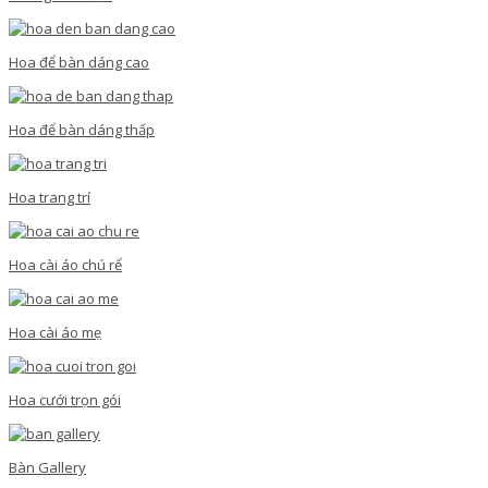
Hoa để bàn dáng cao
Hoa để bàn dáng thấp
Hoa trang trí
Hoa cài áo chú rể
Hoa cài áo mẹ
Hoa cưới trọn gói
Bàn Gallery