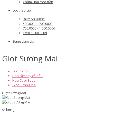
Chùm Hoa treo trần
Lọc theo giá
Dưới 500.000đ
500.000đ - 700.000đ
700.000đ - 1.000.000đ
Trên 1.000.000đ
Đang giảm giá
Giọt Sương Mai
Trang chủ
Hoa cầm tay cô dâu
Hoa Cưới Baby
Giọt Sương Mai
Giọt Sương Mai
Số lượng