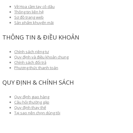
Về Hoa cầm tay cô dâu
Thông tin liên hệ
Sơ đồ trang web
Sản phẩm khuyến mãi
THÔNG TIN & ĐIỀU KHOẢN
Chính sách riêng tư
Quy định và điều khoản chung
Chính sách đổi trả
Phương thức thanh toán
QUY ĐỊNH & CHÍNH SÁCH
Quy định giao hàng
Câu hỏi thường gặp
Quy định thay thế
Tại sao nên chọn dúng tôi