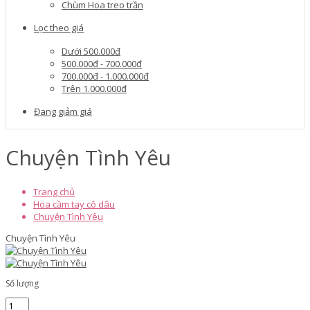
Chùm Hoa treo trần
Lọc theo giá
Dưới 500.000đ
500.000đ - 700.000đ
700.000đ - 1.000.000đ
Trên 1.000.000đ
Đang giảm giá
Chuyện Tình Yêu
Trang chủ
Hoa cầm tay cô dâu
Chuyện Tình Yêu
Chuyện Tình Yêu
Số lượng