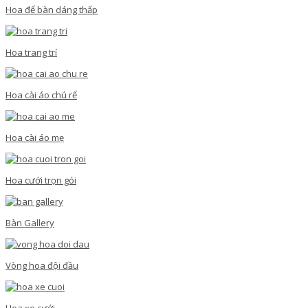
Hoa để bàn dáng thấp
Hoa trang trí
Hoa cài áo chú rể
Hoa cài áo mẹ
Hoa cưới trọn gói
Bàn Gallery
Vòng hoa đội đầu