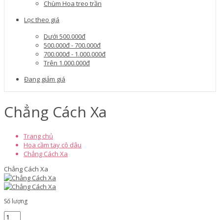
Chùm Hoa treo trần
Lọc theo giá
Dưới 500.000đ
500.000đ - 700.000đ
700.000đ - 1.000.000đ
Trên 1.000.000đ
Đang giảm giá
Chẳng Cách Xa
Trang chủ
Hoa cầm tay cô dâu
Chẳng Cách Xa
Chẳng Cách Xa
Số lượng