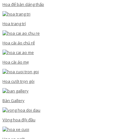
Hoa để bàn dáng thấp
Hoa trang trí
Hoa cài áo chú rể
Hoa cài áo mẹ
Hoa cưới trọn gói
Bàn Gallery
Vòng hoa đội đầu