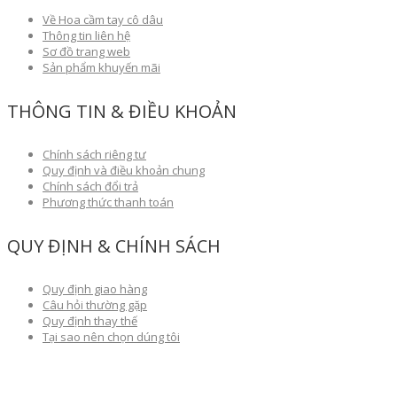
Về Hoa cầm tay cô dâu
Thông tin liên hệ
Sơ đồ trang web
Sản phẩm khuyến mãi
THÔNG TIN & ĐIỀU KHOẢN
Chính sách riêng tư
Quy định và điều khoản chung
Chính sách đổi trả
Phương thức thanh toán
QUY ĐỊNH & CHÍNH SÁCH
Quy định giao hàng
Câu hỏi thường gặp
Quy định thay thế
Tại sao nên chọn dúng tôi