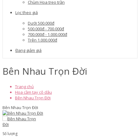
Chùm Hoa treo trần
Lọc theo giá
Dưới 500.000đ
500.000đ - 700.000đ
700.000đ - 1.000.000đ
Trên 1.000.000đ
Đang giảm giá
Bên Nhau Trọn Đời
Trang chủ
Hoa cầm tay cô dâu
Bên Nhau Trọn Đời
Bên Nhau Trọn Đời
Số lượng