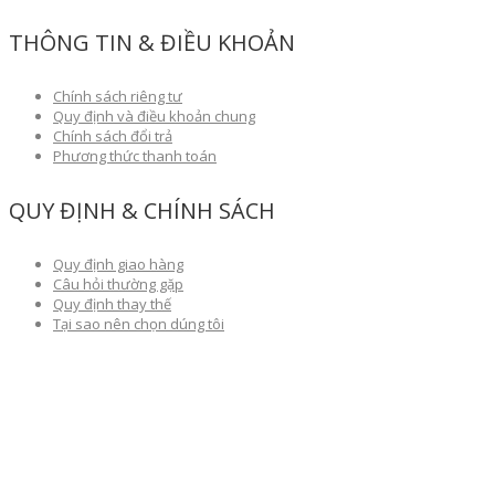
THÔNG TIN & ĐIỀU KHOẢN
Chính sách riêng tư
Quy định và điều khoản chung
Chính sách đổi trả
Phương thức thanh toán
QUY ĐỊNH & CHÍNH SÁCH
Quy định giao hàng
Câu hỏi thường gặp
Quy định thay thế
Tại sao nên chọn dúng tôi