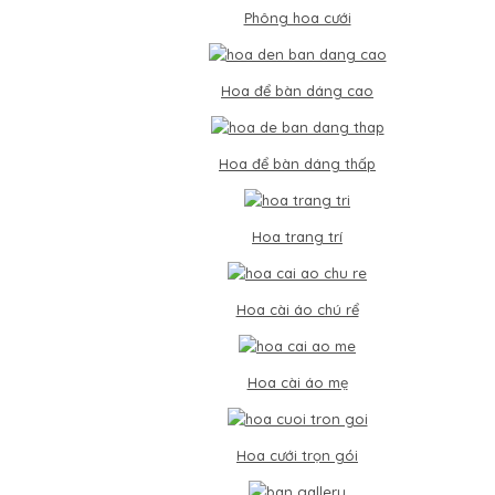
Phông hoa cưới
Hoa để bàn dáng cao
Hoa để bàn dáng thấp
Hoa trang trí
Hoa cài áo chú rể
Hoa cài áo mẹ
Hoa cưới trọn gói