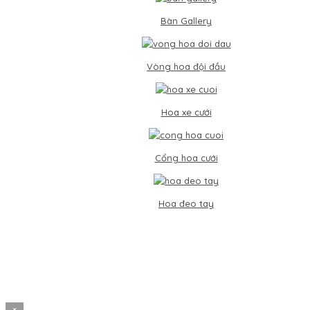
Bàn Gallery
Vòng hoa đội đầu
Hoa xe cưới
Cổng hoa cưới
Hoa đeo tay
×