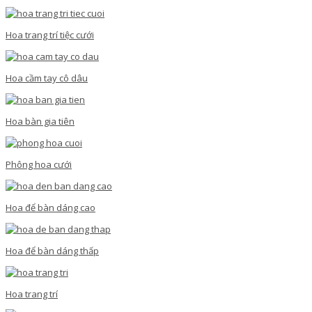
Hoa trang trí tiệc cưới
Hoa cầm tay cô dâu
Hoa bàn gia tiên
Phông hoa cưới
Hoa để bàn dáng cao
Hoa để bàn dáng thấp
Hoa trang trí