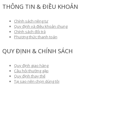
THÔNG TIN & ĐIỀU KHOẢN
Chính sách riêng tư
Quy định và điều khoản chung
Chính sách đổi trả
Phương thức thanh toán
QUY ĐỊNH & CHÍNH SÁCH
Quy định giao hàng
Câu hỏi thường gặp
Quy định thay thế
Tại sao nên chọn dúng tôi