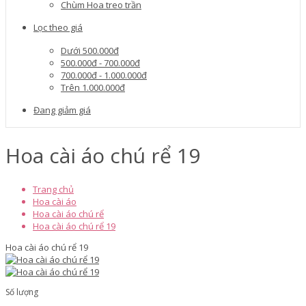
Chùm Hoa treo trần
Lọc theo giá
Dưới 500.000đ
500.000đ - 700.000đ
700.000đ - 1.000.000đ
Trên 1.000.000đ
Đang giảm giá
Hoa cài áo chú rể 19
Trang chủ
Hoa cài áo
Hoa cài áo chú rể
Hoa cài áo chú rể 19
Hoa cài áo chú rể 19
Số lượng