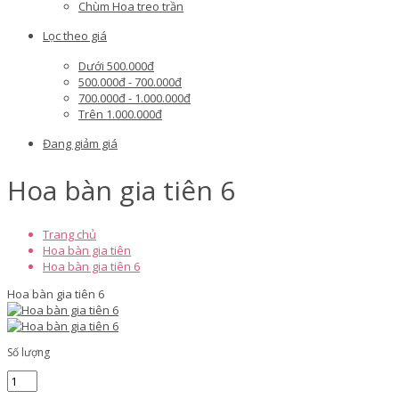
Chùm Hoa treo trần
Lọc theo giá
Dưới 500.000đ
500.000đ - 700.000đ
700.000đ - 1.000.000đ
Trên 1.000.000đ
Đang giảm giá
Hoa bàn gia tiên 6
Trang chủ
Hoa bàn gia tiên
Hoa bàn gia tiên 6
Hoa bàn gia tiên 6
Số lượng