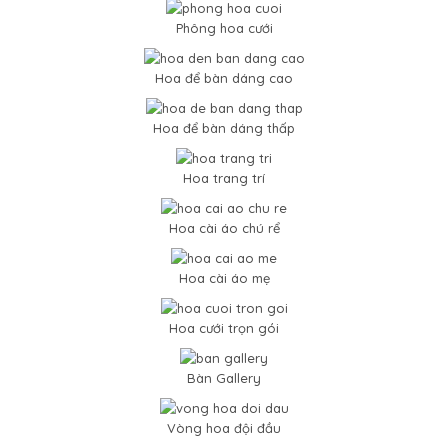
Phông hoa cưới
Hoa để bàn dáng cao
Hoa để bàn dáng thấp
Hoa trang trí
Hoa cài áo chú rể
Hoa cài áo mẹ
Hoa cưới trọn gói
Bàn Gallery
Vòng hoa đội đầu