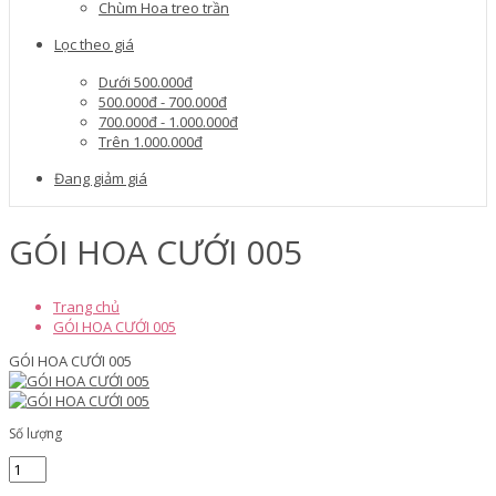
Chùm Hoa treo trần
Lọc theo giá
Dưới 500.000đ
500.000đ - 700.000đ
700.000đ - 1.000.000đ
Trên 1.000.000đ
Đang giảm giá
GÓI HOA CƯỚI 005
Trang chủ
GÓI HOA CƯỚI 005
GÓI HOA CƯỚI 005
Số lượng