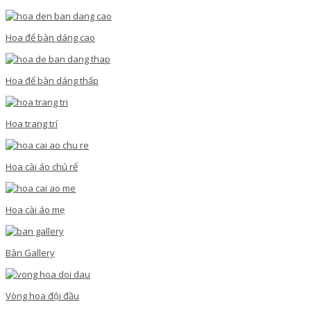
Hoa để bàn dáng cao
Hoa để bàn dáng thấp
Hoa trang trí
Hoa cài áo chú rể
Hoa cài áo mẹ
Bàn Gallery
Vòng hoa đội đầu