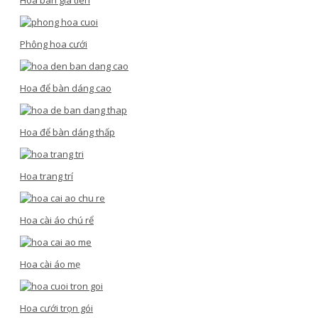
Hoa bàn gia tiên
Phông hoa cưới
Hoa để bàn dáng cao
Hoa để bàn dáng thấp
Hoa trang trí
Hoa cài áo chú rể
Hoa cài áo mẹ
Hoa cưới trọn gói