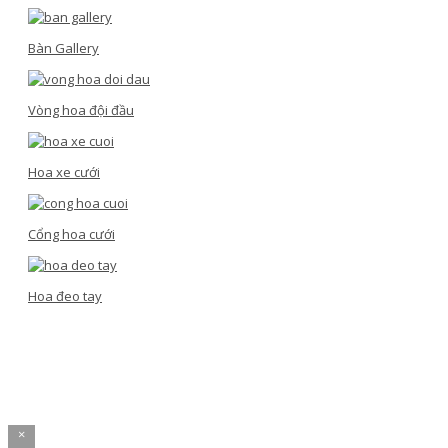
Bàn Gallery
Vòng hoa đội đầu
Hoa xe cưới
Cổng hoa cưới
Hoa đeo tay
×