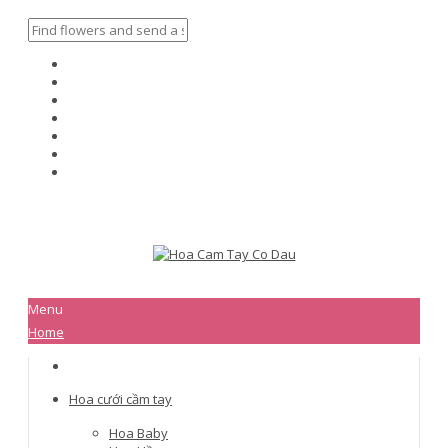
Menu
Home
Hoa cưới cầm tay
Hoa Baby