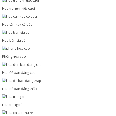
Hoa trang trí tiệc cưới
Hoa cầm tay cô dâu
Hoa bàn gia tiên
Phông hoa cưới
Hoa để bàn dáng cao
Hoa để bàn dáng thấp
Hoa trang trí