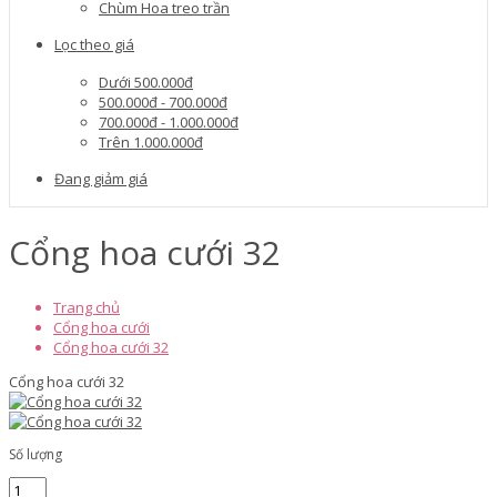
Chùm Hoa treo trần
Lọc theo giá
Dưới 500.000đ
500.000đ - 700.000đ
700.000đ - 1.000.000đ
Trên 1.000.000đ
Đang giảm giá
Cổng hoa cưới 32
Trang chủ
Cổng hoa cưới
Cổng hoa cưới 32
Cổng hoa cưới 32
Số lượng