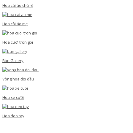
Hoa cài áo chú rể
Hoa cài áo mẹ
Hoa cưới trọn gói
Bàn Gallery
Vòng hoa đội đầu
Hoa xe cưới
Hoa đeo tay