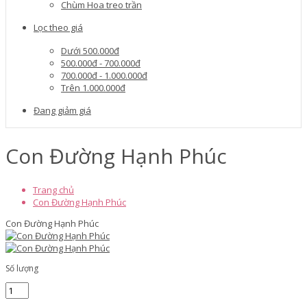
Chùm Hoa treo trần
Lọc theo giá
Dưới 500.000đ
500.000đ - 700.000đ
700.000đ - 1.000.000đ
Trên 1.000.000đ
Đang giảm giá
Con Đường Hạnh Phúc
Trang chủ
Con Đường Hạnh Phúc
Con Đường Hạnh Phúc
Số lượng