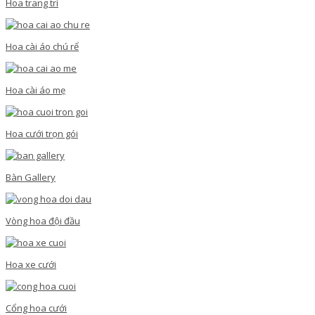
Hoa trang trí
Hoa cài áo chú rể
Hoa cài áo mẹ
Hoa cưới trọn gói
Bàn Gallery
Vòng hoa đội đầu
Hoa xe cưới
Cổng hoa cưới