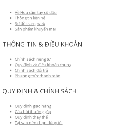
Về Hoa cầm tay cô dâu
Thông tin liên hệ
Sơ đồ trang web
Sản phẩm khuyến mãi
THÔNG TIN & ĐIỀU KHOẢN
Chính sách riêng tư
Quy định và điều khoản chung
Chính sách đổi trả
Phương thức thanh toán
QUY ĐỊNH & CHÍNH SÁCH
Quy định giao hàng
Câu hỏi thường gặp
Quy định thay thế
Tại sao nên chọn dúng tôi