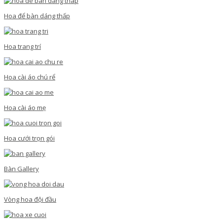
Hoa để bàn dáng thấp
Hoa trang trí
Hoa cài áo chú rể
Hoa cài áo mẹ
Hoa cưới trọn gói
Bàn Gallery
Vòng hoa đội đầu