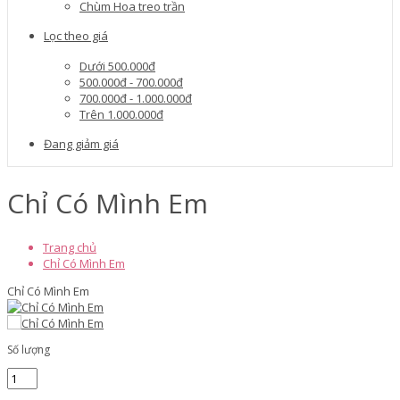
Chùm Hoa treo trần
Lọc theo giá
Dưới 500.000đ
500.000đ - 700.000đ
700.000đ - 1.000.000đ
Trên 1.000.000đ
Đang giảm giá
Chỉ Có Mình Em
Trang chủ
Chỉ Có Mình Em
Chỉ Có Mình Em
Số lượng