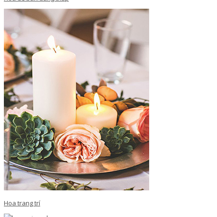
Hoa trang trí