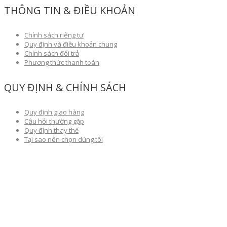
THÔNG TIN & ĐIỀU KHOẢN
Chính sách riêng tư
Quy định và điều khoản chung
Chính sách đổi trả
Phương thức thanh toán
QUY ĐỊNH & CHÍNH SÁCH
Quy định giao hàng
Câu hỏi thường gặp
Quy định thay thế
Tại sao nên chọn dúng tôi