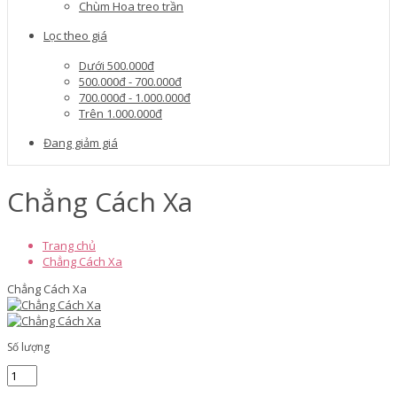
Chùm Hoa treo trần
Lọc theo giá
Dưới 500.000đ
500.000đ - 700.000đ
700.000đ - 1.000.000đ
Trên 1.000.000đ
Đang giảm giá
Chẳng Cách Xa
Trang chủ
Chẳng Cách Xa
Chẳng Cách Xa
Số lượng