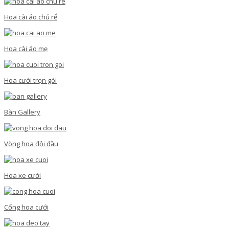
Hoa cài áo chú rể
Hoa cài áo mẹ
Hoa cưới trọn gói
Bàn Gallery
Vòng hoa đội đầu
Hoa xe cưới
Cổng hoa cưới