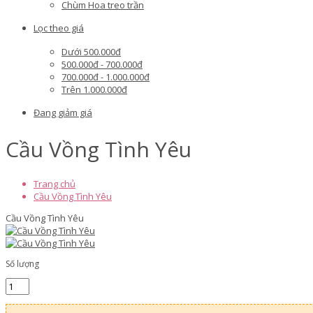
Chùm Hoa treo trần
Lọc theo giá
Dưới 500.000đ
500.000đ - 700.000đ
700.000đ - 1.000.000đ
Trên 1.000.000đ
Đang giảm giá
Cầu Vồng Tình Yêu
Trang chủ
Cầu Vồng Tình Yêu
Cầu Vồng Tình Yêu
Số lượng