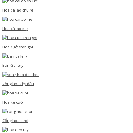
Hoa cài áo chú rể
Hoa cài áo mẹ
Hoa cưới trọn gói
Bàn Gallery
Vòng hoa đội đầu
Hoa xe cưới
Cổng hoa cưới