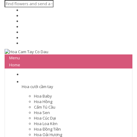
Menu
Home
Hoa cưới cầm tay
Hoa Baby
Hoa Hồng
Cẩm Tú Cầu
Hoa Sen
Hoa Cúc Dại
Hoa Loa Kèn
Hoa Đồng Tiền
Hoa Oải Hương