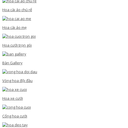
Hoa cài áo chú rể
Hoa cài áo mẹ
Hoa cưới trọn gói
Bàn Gallery
Vòng hoa đội đầu
Hoa xe cưới
Cổng hoa cưới