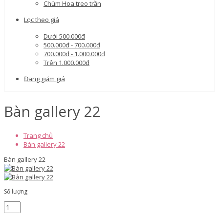
Chùm Hoa treo trần
Lọc theo giá
Dưới 500.000đ
500.000đ - 700.000đ
700.000đ - 1.000.000đ
Trên 1.000.000đ
Đang giảm giá
Bàn gallery 22
Trang chủ
Bàn gallery 22
Bàn gallery 22
Số lượng