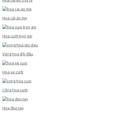
Hoa cài áo mẹ
Hoa cưới trọn gói
Vòng hoa đội đầu
Hoa xe cưới
Cổng hoa cưới
Hoa đeo tay