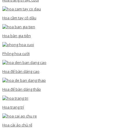
Hoa cầm tay cô dâu
Hoa bàn gia tiên
Phông hoa cưới
Hoa để bàn dáng cao
Hoa để bàn dáng thấp
Hoa trang trí
Hoa cài áo chú rể