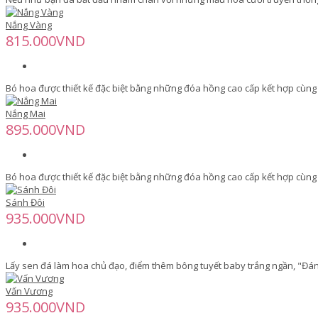
Nắng Vàng
815.000VND
Bó hoa được thiết kế đặc biệt bằng những đóa hồng cao cấp kết hợp cùng
Nắng Mai
895.000VND
Bó hoa được thiết kế đặc biệt bằng những đóa hồng cao cấp kết hợp cùng
Sánh Đôi
935.000VND
Lấy sen đá làm hoa chủ đạo, điểm thêm bông tuyết baby trắng ngần, "Đáng 
Vấn Vương
935.000VND