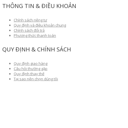
THÔNG TIN & ĐIỀU KHOẢN
Chính sách riêng tư
Quy định và điều khoản chung
Chính sách đổi trả
Phương thức thanh toán
QUY ĐỊNH & CHÍNH SÁCH
Quy định giao hàng
Câu hỏi thường gặp
Quy định thay thế
Tại sao nên chọn dúng tôi