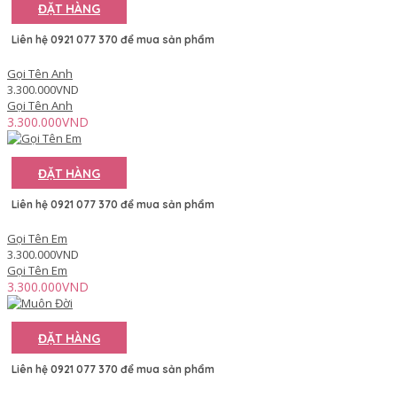
ĐẶT HÀNG
Liên hệ 0921 077 370 để mua sản phẩm
Gọi Tên Anh
3.300.000VND
Gọi Tên Anh
3.300.000VND
ĐẶT HÀNG
Liên hệ 0921 077 370 để mua sản phẩm
Gọi Tên Em
3.300.000VND
Gọi Tên Em
3.300.000VND
ĐẶT HÀNG
Liên hệ 0921 077 370 để mua sản phẩm