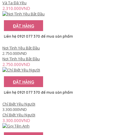
Và Ta Đã Yêu
2.310.000VND
ĐẶT HÀNG
Liên hệ 0921 077 370 để mua sản phẩm
Nơi Tình Yêu Bắt Đầu
2.750.000VND
Nơi Tình Yêu Bắt Đầu
2.750.000VND
ĐẶT HÀNG
Liên hệ 0921 077 370 để mua sản phẩm
Chỉ Biết Yêu Người
3.300.000VND
Chỉ Biết Yêu Người
3.300.000VND