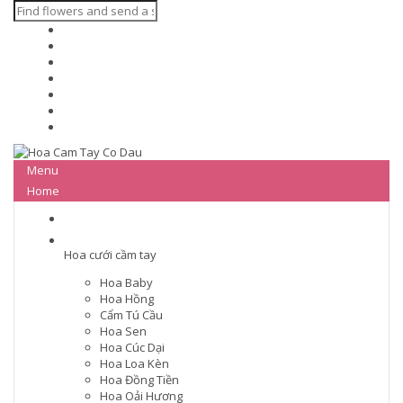
Menu
Home
Hoa cưới cầm tay
Hoa Baby
Hoa Hồng
Cẩm Tú Cầu
Hoa Sen
Hoa Cúc Dại
Hoa Loa Kèn
Hoa Đồng Tiền
Hoa Oải Hương