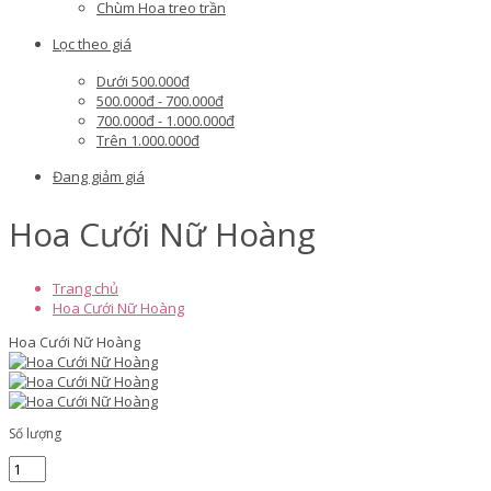
Chùm Hoa treo trần
Lọc theo giá
Dưới 500.000đ
500.000đ - 700.000đ
700.000đ - 1.000.000đ
Trên 1.000.000đ
Đang giảm giá
Hoa Cưới Nữ Hoàng
Trang chủ
Hoa Cưới Nữ Hoàng
Hoa Cưới Nữ Hoàng
Số lượng