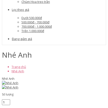
Chùm Hoa treo trần
Lọc theo giá
Dưới 500.000đ
500.000đ - 700.000đ
700.000đ - 1.000.000đ
Trên 1.000.000đ
Đang giảm giá
Nhé Anh
Trang chủ
Nhé Anh
Nhé Anh
Số lượng