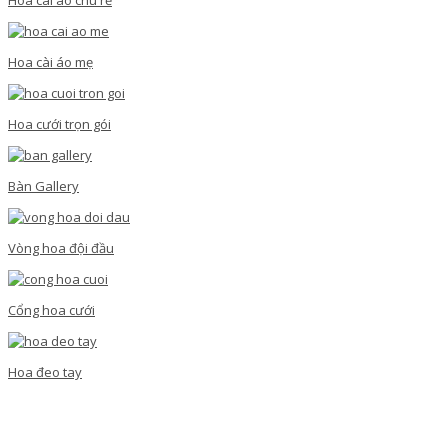
Hoa cài áo mẹ
Hoa cưới trọn gói
Bàn Gallery
Vòng hoa đội đầu
Cổng hoa cưới
Hoa đeo tay