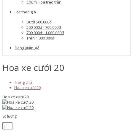
Chùm Hoa treo trần
Lọc theo giá
Dưới 500.000đ
500.000đ - 700.000đ
700.000đ - 1.000.000đ
Trên 1.000.000đ
Đang giảm giá
Hoa xe cưới 20
Trang chủ
Hoa xe cưới 20
Hoa xe cưới 20
Số lượng