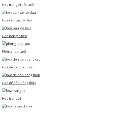
Hoa trang trí tiệc cưới
Hoa cầm tay cô dâu
Hoa bàn gia tiên
Phông hoa cưới
Hoa để bàn dáng cao
Hoa để bàn dáng thấp
Hoa trang trí