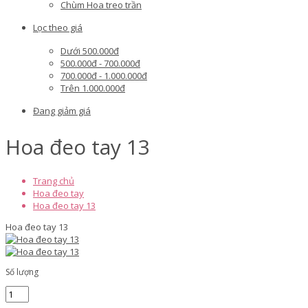
Chùm Hoa treo trần
Lọc theo giá
Dưới 500.000đ
500.000đ - 700.000đ
700.000đ - 1.000.000đ
Trên 1.000.000đ
Đang giảm giá
Hoa đeo tay 13
Trang chủ
Hoa đeo tay
Hoa đeo tay 13
Hoa đeo tay 13
Số lượng