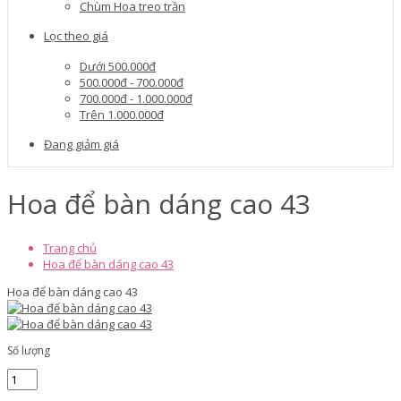
Chùm Hoa treo trần
Lọc theo giá
Dưới 500.000đ
500.000đ - 700.000đ
700.000đ - 1.000.000đ
Trên 1.000.000đ
Đang giảm giá
Hoa để bàn dáng cao 43
Trang chủ
Hoa để bàn dáng cao 43
Hoa để bàn dáng cao 43
Số lượng