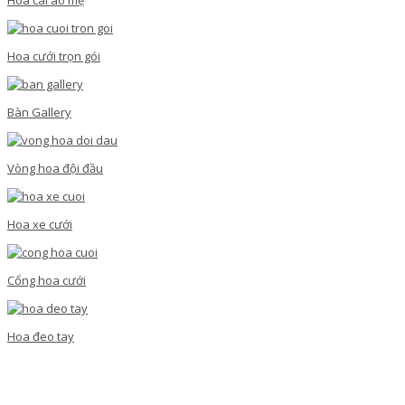
Hoa cưới trọn gói
Bàn Gallery
Vòng hoa đội đầu
Hoa xe cưới
Cổng hoa cưới
Hoa đeo tay