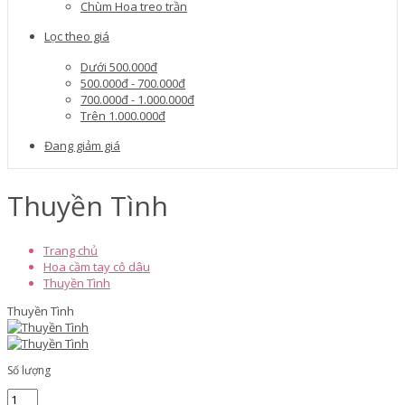
Chùm Hoa treo trần
Lọc theo giá
Dưới 500.000đ
500.000đ - 700.000đ
700.000đ - 1.000.000đ
Trên 1.000.000đ
Đang giảm giá
Thuyền Tình
Trang chủ
Hoa cầm tay cô dâu
Thuyền Tình
Thuyền Tình
Số lượng