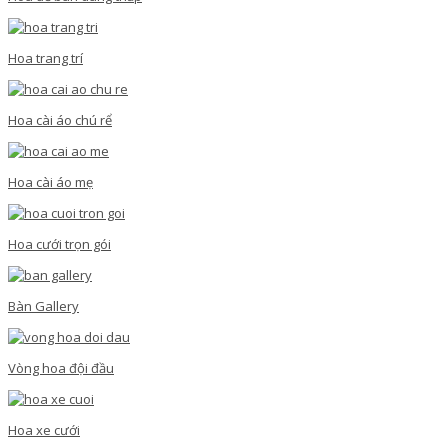
Hoa trang trí
Hoa cài áo chú rể
Hoa cài áo mẹ
Hoa cưới trọn gói
Bàn Gallery
Vòng hoa đội đầu
Hoa xe cưới