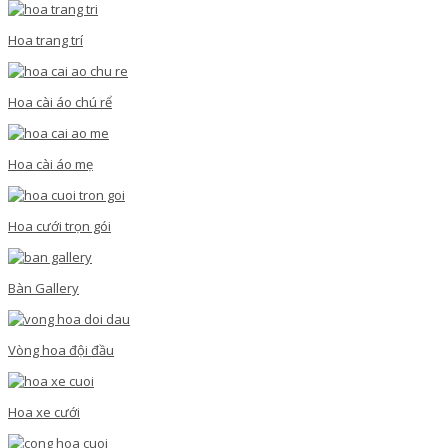
Hoa trang trí
Hoa cài áo chú rể
Hoa cài áo mẹ
Hoa cưới trọn gói
Bàn Gallery
Vòng hoa đội đầu
Hoa xe cưới