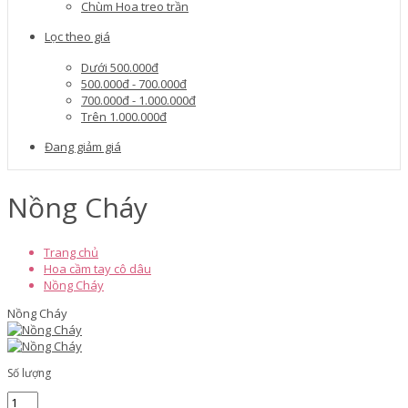
Chùm Hoa treo trần
Lọc theo giá
Dưới 500.000đ
500.000đ - 700.000đ
700.000đ - 1.000.000đ
Trên 1.000.000đ
Đang giảm giá
Nồng Cháy
Trang chủ
Hoa cầm tay cô dâu
Nồng Cháy
Nồng Cháy
Số lượng