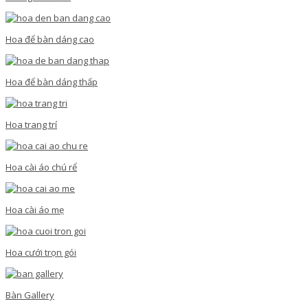
Hoa để bàn dáng cao
Hoa để bàn dáng thấp
Hoa trang trí
Hoa cài áo chú rể
Hoa cài áo mẹ
Hoa cưới trọn gói
Bàn Gallery