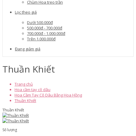
Chùm Hoa treo trần
Lọc theo giá
Dưới 500.000đ
500.000đ - 700.000đ
700.000đ - 1.000.000đ
Trên 1.000.000đ
Đang giảm giá
Thuần Khiết
Trang chủ
Hoa cầm tay cô dâu
Hoa Cầm Tay Cô Dâu Bằng Hoa Hồng
Thuần Khiết
Thuần Khiết
Số lượng