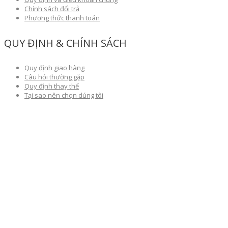
Chính sách đổi trả
Phương thức thanh toán
QUY ĐỊNH & CHÍNH SÁCH
Quy định giao hàng
Câu hỏi thường gặp
Quy định thay thế
Tại sao nên chọn dúng tôi