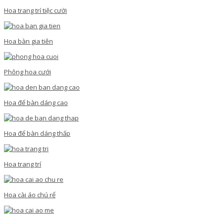
Hoa trang trí tiệc cưới
Hoa bàn gia tiên
Phông hoa cưới
Hoa để bàn dáng cao
Hoa để bàn dáng thấp
Hoa trang trí
Hoa cài áo chú rể