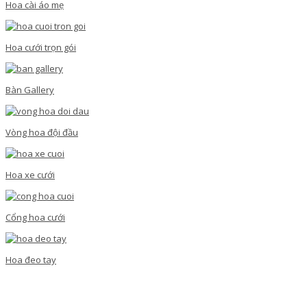
Hoa cài áo mẹ
Hoa cưới trọn gói
Bàn Gallery
Vòng hoa đội đầu
Hoa xe cưới
Cổng hoa cưới
Hoa đeo tay