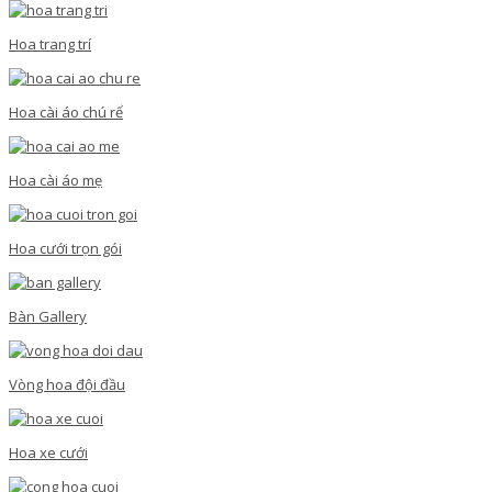
Hoa trang trí
Hoa cài áo chú rể
Hoa cài áo mẹ
Hoa cưới trọn gói
Bàn Gallery
Vòng hoa đội đầu
Hoa xe cưới