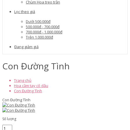
Chùm Hoa treo trần
Lọc theo giá
Dưới 500.000đ
500.000đ - 700.000đ
700.000đ - 1.000.000đ
Trên 1.000.000đ
Đang giảm giá
Con Đường Tình
Trang chủ
Hoa cầm tay cô dâu
Con Đường Tình
Con Đường Tình
Số lượng